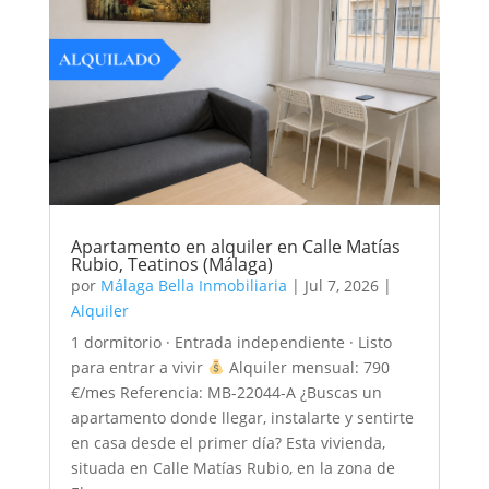
Apartamento en alquiler en Calle Matías
Rubio, Teatinos (Málaga)
por
Málaga Bella Inmobiliaria
|
Jul 7, 2026
|
Alquiler
1 dormitorio · Entrada independiente · Listo
para entrar a vivir
Alquiler mensual: 790
€/mes Referencia: MB-22044-A ¿Buscas un
apartamento donde llegar, instalarte y sentirte
en casa desde el primer día? Esta vivienda,
situada en Calle Matías Rubio, en la zona de