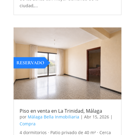
ciudad,...
Piso en venta en La Trinidad, Málaga
por
Málaga Bella Inmobiliaria
|
Abr 15, 2026
|
Compra
4 dormitorios · Patio privado de 40 m² · Cerca