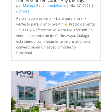
Loft en venta en Carlos Haya, Málaga
por
Málaga Bella Inmobiliaria
|
Abr 27, 2026
|
Compra
Reformado a estrenar · Listo para entrar ·
Perfecto para vivir o invertir
Precio de venta:
225.000 € Referencia: MB-22035-L Este loft en
venta en el entorno de Carlos Haya, Málaga
está siendo completamente reformado para
convertirse en un espacio moderno,
funcional...