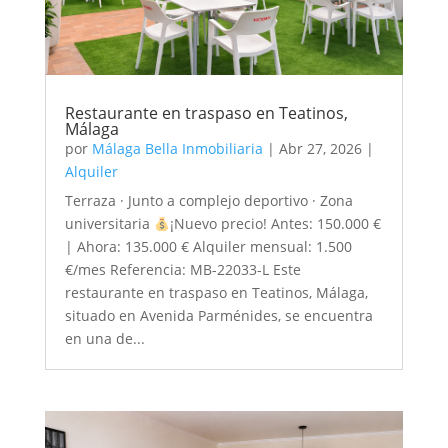
Restaurante en traspaso en Teatinos,
Málaga
por
Málaga Bella Inmobiliaria
|
Abr 27, 2026
|
Alquiler
Terraza · Junto a complejo deportivo · Zona
universitaria
¡Nuevo precio! Antes: 150.000 €
| Ahora: 135.000 € Alquiler mensual: 1.500
€/mes Referencia: MB-22033-L Este
restaurante en traspaso en Teatinos, Málaga,
situado en Avenida Parménides, se encuentra
en una de...