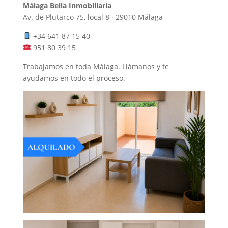
Málaga Bella Inmobiliaria
Av. de Plutarco 75, local 8 · 29010 Málaga
+34 641 87 15 40
951 80 39 15
Trabajamos en toda Málaga. Llámanos y te
ayudamos en todo el proceso.