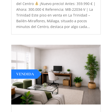
del Centro
¡Nuevo precio! Antes: 359.990 € |
Ahora: 300.000 € Referencia: MB-22034-V | La
Trinidad Este piso en venta en La Trinidad –
Bailén-Miraflores, Málaga, situado a pocos
minutos del Centro, destaca por algo cada...