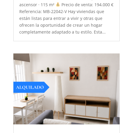
ascensor · 115 m²
Precio de venta: 194.000 €
Referencia: MB-22042-V Hay viviendas que
están listas para entrar a vivir y otras que
ofrecen la oportunidad de crear un hogar
completamente adaptado a tu estilo. Esta...