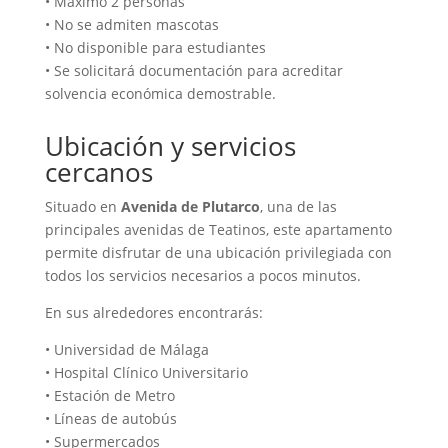
• Máximo 2 personas
• No se admiten mascotas
• No disponible para estudiantes
• Se solicitará documentación para acreditar
solvencia económica demostrable.
Ubicación y servicios
cercanos
Situado en
Avenida de Plutarco
, una de las
principales avenidas de Teatinos, este apartamento
permite disfrutar de una ubicación privilegiada con
todos los servicios necesarios a pocos minutos.
En sus alrededores encontrarás:
• Universidad de Málaga
• Hospital Clínico Universitario
• Estación de Metro
• Líneas de autobús
• Supermercados