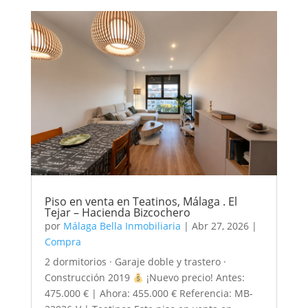
Piso en venta en Teatinos, Málaga . El
Tejar – Hacienda Bizcochero
por
Málaga Bella Inmobiliaria
|
Abr 27, 2026
|
Compra
2 dormitorios · Garaje doble y trastero ·
Construcción 2019
¡Nuevo precio! Antes:
475.000 € | Ahora: 455.000 € Referencia: MB-