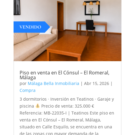
Piso en venta en El Cónsul – El Romeral,
Málaga
por
Málaga Bella Inmobiliaria
|
Abr 15, 2026
|
Compra
3 dormitorios · Inversión en Teatinos · Garaje y
piscina
Precio de venta: 325.000 €
Referencia: MB-22035-I | Teatinos Este piso en
venta en El Cónsul – El Romeral, Málaga,
situado en Calle Esquilo, se encuentra en una
de las zonas con mayor demanda de la