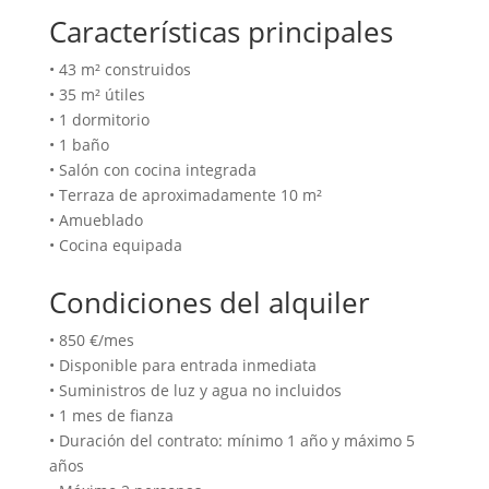
Características principales
• 43 m² construidos
• 35 m² útiles
• 1 dormitorio
• 1 baño
• Salón con cocina integrada
• Terraza de aproximadamente 10 m²
• Amueblado
• Cocina equipada
Condiciones del alquiler
• 850 €/mes
• Disponible para entrada inmediata
• Suministros de luz y agua no incluidos
• 1 mes de fianza
• Duración del contrato: mínimo 1 año y máximo 5
años