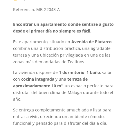
Referencia: MB-22043-A
Encontrar un apartamento donde sentirse a gusto
desde el primer día no siempre es fácil.
Este apartamento, situado en
Avenida de Plutarco
,
combina una distribución práctica, una agradable
terraza y una ubicación privilegiada en una de las
zonas más demandadas de Teatinos.
La vivienda dispone de
1 dormitorio
,
1 baño
, salón
con
cocina integrada
y una
terraza de
aproximadamente 10 m²
, un espacio perfecto para
disfrutar del buen clima de Málaga durante todo el
año.
Se entrega completamente amueblada y lista para
entrar a vivir, ofreciendo un ambiente cómodo,
funcional y pensado para disfrutar del día a día.