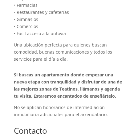
• Farmacias
• Restaurantes y cafeterías
• Gimnasios
• Comercios
• Fácil acceso a la autovía
Una ubicación perfecta para quienes buscan
comodidad, buenas comunicaciones y todos los
servicios para el día a día.
Si buscas un apartamento donde empezar una
nueva etapa con tranquilidad y disfrutar de una de
las mejores zonas de Teatinos, llámanos y agenda
tu visita. Estaremos encantados de enseñártelo.
No se aplican honorarios de intermediación
inmobiliaria adicionales para el arrendatario.
Contacto