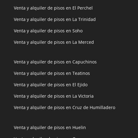
Venta y alquiler de pisos en El Perchel
Venta y alquiler de pisos en La Trinidad
Venta y alquiler de pisos en Soho
Venta y alquiler de pisos en La Merced
Venta y alquiler de pisos en Capuchinos
Venta y alquiler de pisos en Teatinos
Venta y alquiler de pisos en El Ejido
Venta y alquiler de pisos en La Victoria
Venta y alquiler de pisos en Cruz de Humilladero
Venta y alquiler de pisos en Huelin