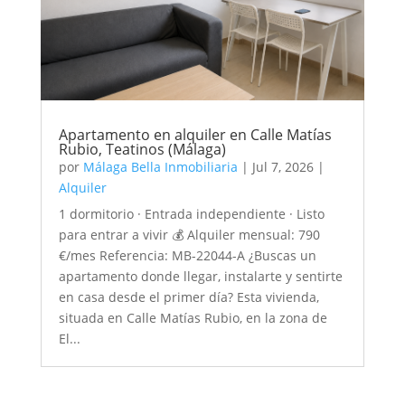
Apartamento en alquiler en Calle Matías
Rubio, Teatinos (Málaga)
por
Málaga Bella Inmobiliaria
|
Jul 7, 2026
|
Alquiler
1 dormitorio · Entrada independiente · Listo
para entrar a vivir 💰 Alquiler mensual: 790
€/mes Referencia: MB-22044-A ¿Buscas un
apartamento donde llegar, instalarte y sentirte
en casa desde el primer día? Esta vivienda,
situada en Calle Matías Rubio, en la zona de
El...