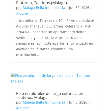
Plutarco, Teatinos (Málaga)
por
Málaga Bella Inmobiliaria
|
Jun 30, 2026
|
Alquiler
1 dormitorio · Terraza de 10 m² · Amueblado 💰
Alquiler mensual: 850 €/mes Referencia: MB-
22043-A Encontrar un apartamento donde
sentirse a gusto desde el primer día no
siempre es fácil. Este apartamento, situado en
Avenida de Plutarco, combina una
distribución...
Piso en alquiler de larga estancia en
Teatinos, Málaga
por
Málaga Bella Inmobiliaria
|
Jun 8, 2026
|
Alquiler