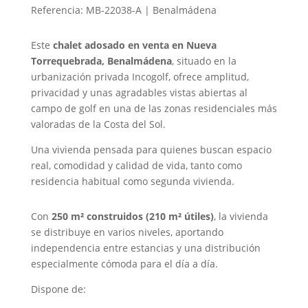
Referencia: MB-22038-A | Benalmádena
Este
chalet adosado en venta en Nueva
Torrequebrada, Benalmádena
, situado en la
urbanización privada Incogolf, ofrece amplitud,
privacidad y unas agradables vistas abiertas al
campo de golf en una de las zonas residenciales más
valoradas de la Costa del Sol.
Una vivienda pensada para quienes buscan espacio
real, comodidad y calidad de vida, tanto como
residencia habitual como segunda vivienda.
Con
250 m² construidos (210 m² útiles)
, la vivienda
se distribuye en varios niveles, aportando
independencia entre estancias y una distribución
especialmente cómoda para el día a día.
Dispone de: