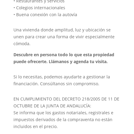
• Restaurantes y servicios
• Colegios internacionales
• Buena conexión con la autovía
Una vivienda donde amplitud, luz y ubicación se
unen para crear una forma de vivir especialmente
cómoda.
Descubre en persona todo lo que esta propiedad
puede ofrecerte. Llámanos y agenda tu visita.
Si lo necesitas, podemos ayudarte a gestionar la
financiación. Consúltanos sin compromiso.
EN CUMPLIMIENTO DEL DECRETO 218/2005 DE 11 DE
OCTUBRE DE LA JUNTA DE ANDALUCÍA:
Se informa que los gastos notariales, registrales e
impuestos derivados de la compraventa no están
incluidos en el precio.