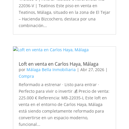
22036-V | Teatinos Este piso en venta en
Teatinos, Málaga, situado en la zona de El Tejar
– Hacienda Bizcochero, destaca por una
combinación...
Loft en venta en Carlos Haya, Málaga
por
Málaga Bella Inmobiliaria
|
Abr 27, 2026
|
Compra
Reformado a estrenar · Listo para entrar ·
Perfecto para vivir o invertir 💰 Precio de venta:
225.000 € Referencia: MB-22035-L Este loft en
venta en el entorno de Carlos Haya, Málaga
está siendo completamente reformado para
convertirse en un espacio moderno,
funcional...