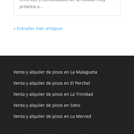
próxima a...
« Entradas más antiguas
Venta y alquiler de pisos en La Malagueta
Venta y alquiler de pisos en El Perchel
Venta y alquiler de pisos en La Trinidad
Venta y alquiler de pisos en Soho
Venta y alquiler de pisos en La Merced