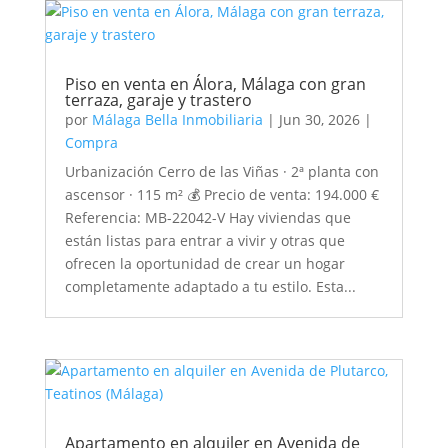
Piso en venta en Álora, Málaga con gran
terraza, garaje y trastero
por
Málaga Bella Inmobiliaria
|
Jun 30, 2026
|
Compra
Urbanización Cerro de las Viñas · 2ª planta con
ascensor · 115 m² 💰 Precio de venta: 194.000 €
Referencia: MB-22042-V Hay viviendas que
están listas para entrar a vivir y otras que
ofrecen la oportunidad de crear un hogar
completamente adaptado a tu estilo. Esta...
Apartamento en alquiler en Avenida de