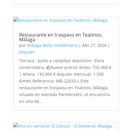
Restaurante en traspaso en Teatinos,
Málaga
por
Málaga Bella Inmobiliaria
|
Abr 27, 2026
|
Alquiler
Terraza · Junto a complejo deportivo · Zona
universitaria 💰¡Nuevo precio! Antes: 150.000 €
| Ahora: 135.000 € Alquiler mensual: 1.500
€/mes Referencia: MB-22033-L Este
restaurante en traspaso en Teatinos, Málaga,
situado en Avenida Parménides, se encuentra
en una de...