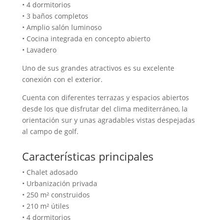
• 4 dormitorios
• 3 baños completos
• Amplio salón luminoso
• Cocina integrada en concepto abierto
• Lavadero
Uno de sus grandes atractivos es su excelente
conexión con el exterior.
Cuenta con diferentes terrazas y espacios abiertos
desde los que disfrutar del clima mediterráneo, la
orientación sur y unas agradables vistas despejadas
al campo de golf.
Características principales
• Chalet adosado
• Urbanización privada
• 250 m² construidos
• 210 m² útiles
• 4 dormitorios