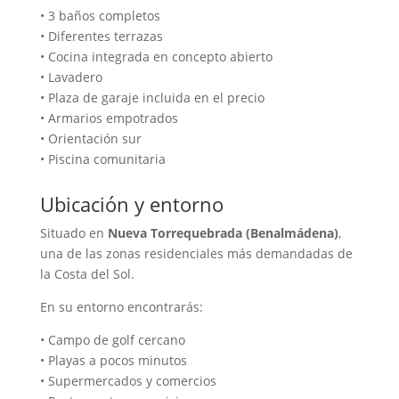
• 3 baños completos
• Diferentes terrazas
• Cocina integrada en concepto abierto
• Lavadero
• Plaza de garaje incluida en el precio
• Armarios empotrados
• Orientación sur
• Piscina comunitaria
Ubicación y entorno
Situado en
Nueva Torrequebrada (Benalmádena)
,
una de las zonas residenciales más demandadas de
la Costa del Sol.
En su entorno encontrarás:
• Campo de golf cercano
• Playas a pocos minutos
• Supermercados y comercios