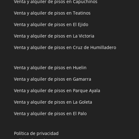
Venta y alquiler de pisos en Capuchinos
Venta y alquiler de pisos en Teatinos
Venta y alquiler de pisos en El Ejido
Venta y alquiler de pisos en La Victoria
Venta y alquiler de pisos en Cruz de Humilladero
Venta y alquiler de pisos en Huelin
Venta y alquiler de pisos en Gamarra
Venta y alquiler de pisos en Parque Ayala
Venta y alquiler de pisos en La Goleta
Venta y alquiler de pisos en El Palo
Política de privacidad