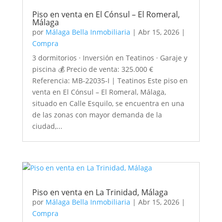
Piso en venta en El Cónsul – El Romeral,
Málaga
por
Málaga Bella Inmobiliaria
|
Abr 15, 2026
|
Compra
3 dormitorios · Inversión en Teatinos · Garaje y
piscina 💰 Precio de venta: 325.000 €
Referencia: MB-22035-I | Teatinos Este piso en
venta en El Cónsul – El Romeral, Málaga,
situado en Calle Esquilo, se encuentra en una
de las zonas con mayor demanda de la
ciudad,...
Piso en venta en La Trinidad, Málaga
por
Málaga Bella Inmobiliaria
|
Abr 15, 2026
|
Compra